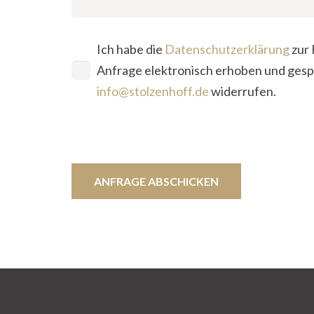
Ich habe die
Datenschutzerklärung
zur 
Anfrage elektronisch erhoben und gespei
info@stolzenhoff.de
widerrufen.