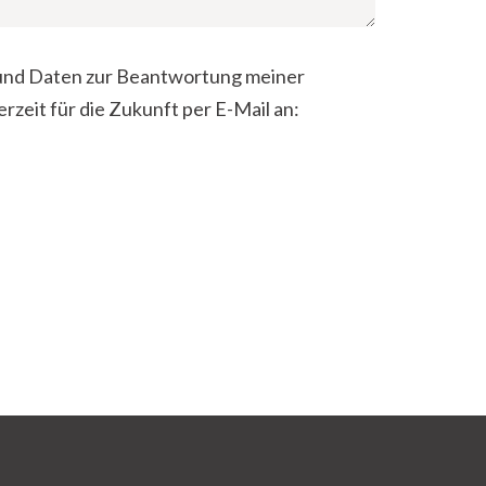
 und Daten zur Beantwortung meiner
zeit für die Zukunft per E-Mail an: