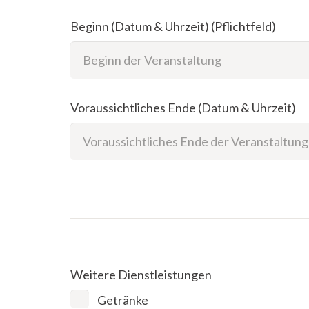
Beginn (Datum & Uhrzeit) (Pflichtfeld)
Voraussichtliches Ende (Datum & Uhrzeit)
Weitere Dienstleistungen
Getränke