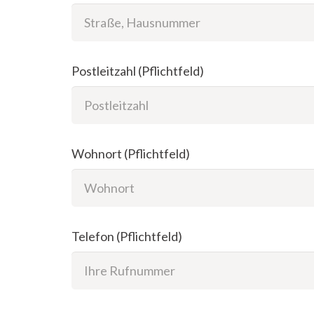
Postleitzahl (Pflichtfeld)
Wohnort (Pflichtfeld)
Telefon (Pflichtfeld)