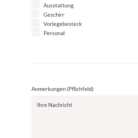
Ausstattung
Geschirr
Vorlegebesteck
Personal
Anmerkungen (Pflichfeld)