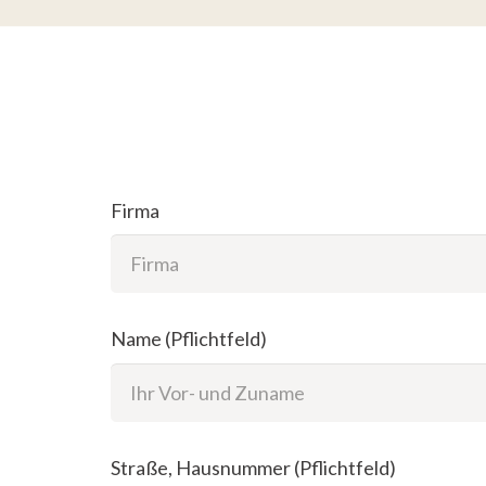
Firma
Name (Pflichtfeld)
Straße, Hausnummer (Pflichtfeld)