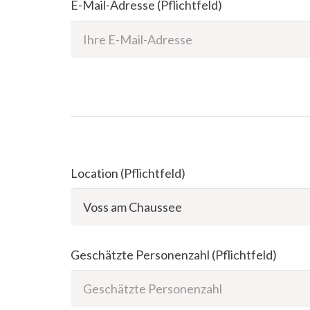
E-Mail-Adresse (Pflichtfeld)
Location (Pflichtfeld)
Geschätzte Personenzahl (Pflichtfeld)