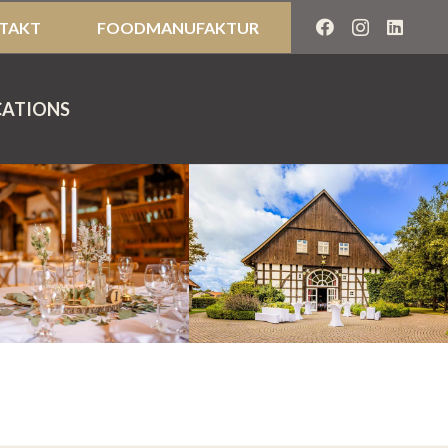
TAKT
FOODMANUFAKTUR
CATIONS