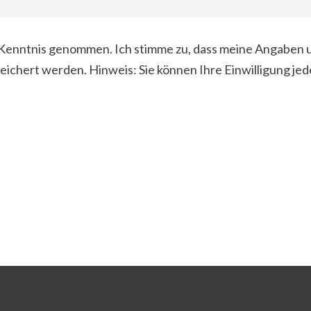
Kenntnis genommen. Ich stimme zu, dass meine Angaben
chert werden. Hinweis: Sie können Ihre Einwilligung jeder