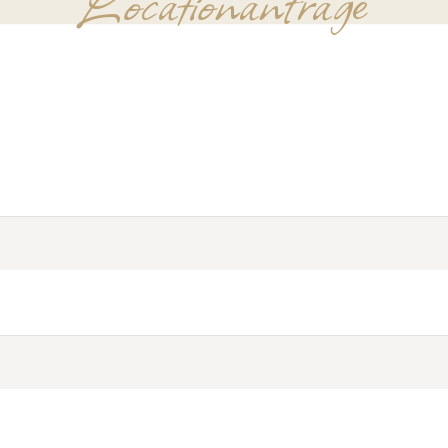
Locationanfrage