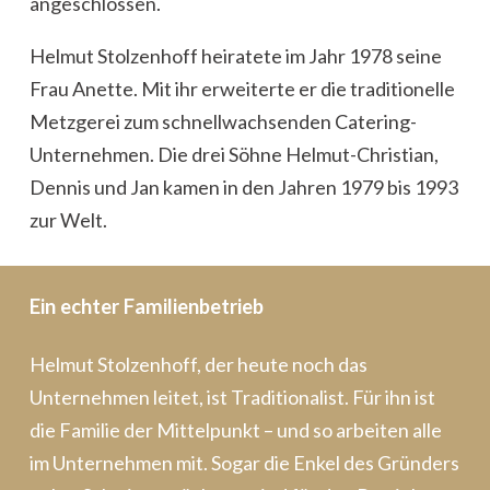
angeschlossen.
Helmut Stolzenhoff heiratete im Jahr 1978 seine
Frau Anette. Mit ihr erweiterte er die traditionelle
Metzgerei zum schnellwachsenden Catering-
Unternehmen. Die drei Söhne Helmut-Christian,
Dennis und Jan kamen in den Jahren 1979 bis 1993
zur Welt.
Ein echter Familienbetrieb
Helmut Stolzenhoff, der heute noch das
Unternehmen leitet, ist Traditionalist. Für ihn ist
die Familie der Mittelpunkt – und so arbeiten alle
im Unternehmen mit. Sogar die Enkel des Gründers