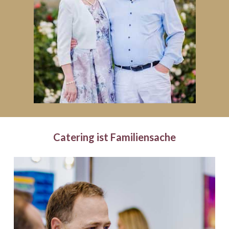
Catering ist Familiensache