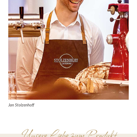
Jan Stolzenhoff
Unsere Liebe zum Produkt