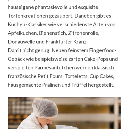
hauseigene phantasievolle und exquisite
Tortenkreationen gezaubert. Daneben gibt es
Kuchen-Klassiker wie verschiedenste Arten von
Apfelkuchen, Bienenstich, Zitronenrolle,
Donauwelle und Frankfurter Kranz.
Damit nicht genug: Neben feinstem Fingerfood-
Gebäck wie beispielsweise zarten Cake-Pops und
verspielten Parmesantütchen werden klassisch-
französische Petit Fours, Torteletts, Cup Cakes,
hausgemachte Pralinen und Trüffel hergestellt.