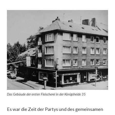
Das Gebäude der ersten Fleischerei in der Königsheide 35
Es war die Zeit der Partys und des gemeinsamen