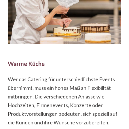
Warme Küche
Wer das Catering für unterschiedlichste Events
übernimmt, muss ein hohes Maß an Flexibilität
mitbringen. Die verschiedenen Anlässe wie
Hochzeiten, Firmenevents, Konzerte oder
Produktvorstellungen bedeuten, sich speziell auf
die Kunden und ihre Wünsche vorzubereiten.