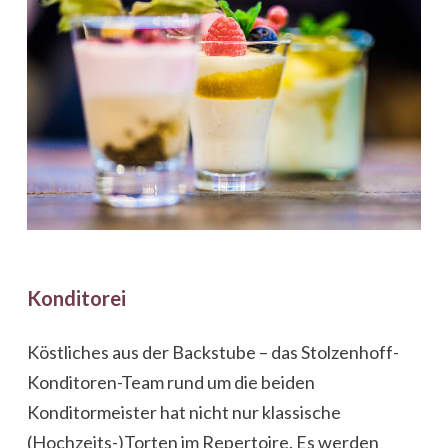
Konditorei
Köstliches aus der Backstube – das Stolzenhoff-
Konditoren-Team rund um die beiden
Konditormeister hat nicht nur klassische
(Hochzeits-)Torten im Repertoire. Es werden