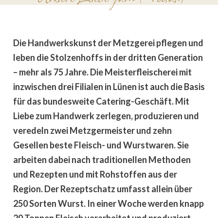
Die Handwerkskunst der Metzgerei pflegen und
leben die Stolzenhoffs in der dritten Generation
– mehr als 75 Jahre. Die Meisterfleischerei mit
inzwischen drei Filialen in Lünen ist auch die Basis
für das bundesweite Catering-Geschäft. Mit
Liebe zum Handwerk zerlegen, produzieren und
veredeln zwei Metzgermeister und zehn
Gesellen beste Fleisch- und Wurstwaren. Sie
arbeiten dabei nach traditionellen Methoden
und Rezepten und mit Rohstoffen aus der
Region. Der Rezeptschatz umfasst allein über
250 Sorten Wurst. In einer Woche werden knapp