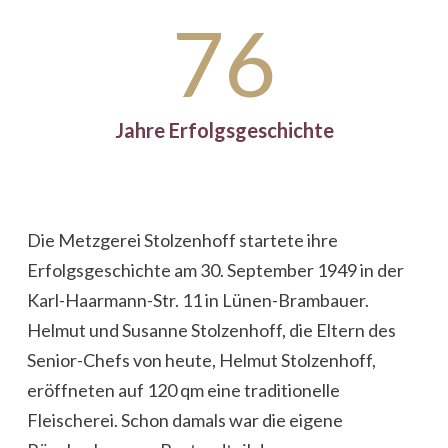
76
Jahre Erfolgsgeschichte
Die Metzgerei Stolzenhoff startete ihre
Erfolgsgeschichte am 30. September 1949 in der
Karl-Haarmann-Str. 11 in Lünen-Brambauer.
Helmut und Susanne Stolzenhoff, die Eltern des
Senior-Chefs von heute, Helmut Stolzenhoff,
eröffneten auf 120 qm eine traditionelle
Fleischerei. Schon damals war die eigene