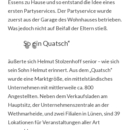
Essens zu Hause und so entstand die Idee eines
ersten Partyservices. Der Partyservice wurde
zuerst aus der Garage des Wohnhauses betrieben.
Was jedoch nicht auf Beifall der Eltern stieß.
So ein Quatsch“
äußerte sich Helmut Stolzenhoff senior – wie sich
sein Sohn Helmut erinnert. Aus dem „Quatsch”
wurde eine Marktgröße, ein mittelständisches
Unternehmen mit mittlerweile ca. 800
Angestellten. Neben dem Verkaufsladen am
Hauptsitz, der Unternehmenszentrale an der
Wethmarheide, und zwei Filialen in Lünen, sind 39
Lokationen für Veranstaltungen aller Art