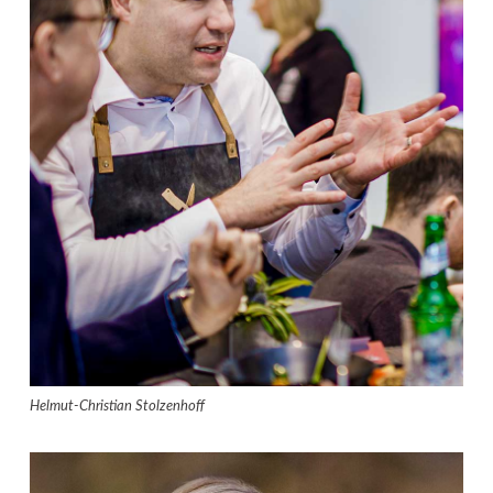
Helmut-Christian Stolzenhoff