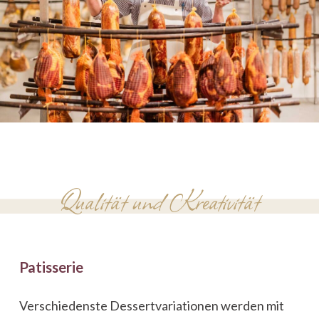
Qualität und Kreativität
Patisserie
Verschiedenste Dessertvariationen werden mit