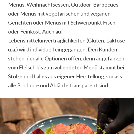
Menüs, Weihnachtsessen, Outdoor-Barbecues
oder Menüs mit vegetarischen und veganen
Gerichten oder Menüs mit Schwerpunkt Fisch
oder Feinkost. Auch auf
Lebensmittelunverträglichkeiten (Gluten, Laktose
u.a.) wird individuell eingegangen. Den Kunden
stehen hier alle Optionen offen, denn angefangen
vom Fleisch bis zum vollendeten Menü stammt bei
Stolzenhoff alles aus eigener Herstellung, sodass
alle Produkte und Abläufe transparent sind.