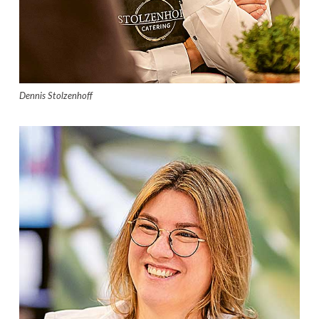
Dennis Stolzenhoff