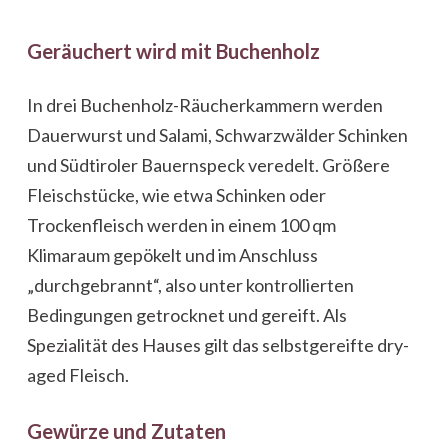
Geräuchert wird mit Buchenholz
In drei Buchenholz-Räucherkammern werden
Dauerwurst und Salami, Schwarzwälder Schinken
und Südtiroler Bauernspeck veredelt. Größere
Fleischstücke, wie etwa Schinken oder
Trockenfleisch werden in einem 100 qm
Klimaraum gepökelt und im Anschluss
„durchgebrannt“, also unter kontrollierten
Bedingungen getrocknet und gereift. Als
Spezialität des Hauses gilt das selbstgereifte dry-
aged Fleisch.
Gewürze und Zutaten