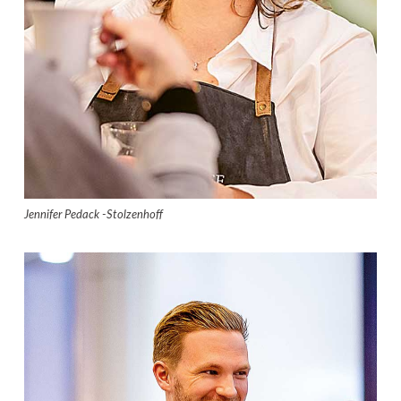
Jennifer Pedack -Stolzenhoff