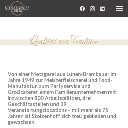
Qualität aus Tradition
Von einer Metzgerei aus Lünen-Brambauer im
Jahre 1949 zur Meisterfleischerei und Food-
Manufaktur, zum Partyservice und
Großcaterer, einem Familienunternehmen mit
inzwischen 800 Arbeitsplätzen, drei
Geschäftsstellen und 39
Veranstaltungslocations – mit mehr als 75
Jahren ist Stolzenhoff sich treu geblieben und
gewachsen.