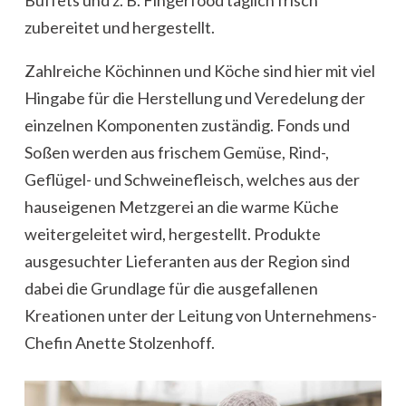
zubereitet und hergestellt.
Zahlreiche Köchinnen und Köche sind hier mit viel
Hingabe für die Herstellung und Veredelung der
einzelnen Komponenten zuständig. Fonds und
Soßen werden aus frischem Gemüse, Rind-,
Geflügel- und Schweinefleisch, welches aus der
hauseigenen Metzgerei an die warme Küche
weitergeleitet wird, hergestellt. Produkte
ausgesuchter Lieferanten aus der Region sind
dabei die Grundlage für die ausgefallenen
Kreationen unter der Leitung von Unternehmens-
Chefin Anette Stolzenhoff.