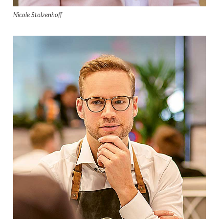
Nicole Stolzenhoff