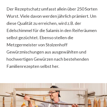
Der Rezeptschatz umfasst allein über 250 Sorten
Wurst. Viele davon werden jährlich prämiert. Um
diese Qualität zu erreichen, wird z.B. der
Edelschimmel für die Salamis in den Reiferäumen
selbst gezüchtet. Ebenso stellen die
Metzgermeister von Stolzenhoff
Gewürzmischungen aus ausgewählten und
hochwertigen Gewürzen nach bestehenden
Familienrezepten selbst her.