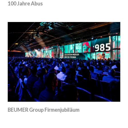
100 Jahre Abus
BEUMER Group Firmenjubiläum