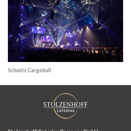
Schmitz Cargobull