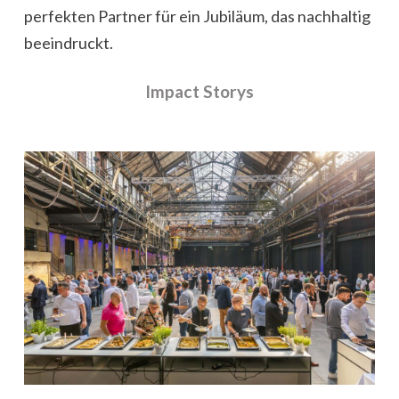
perfekten Partner für ein Jubiläum, das nachhaltig
beeindruckt.
Impact Storys