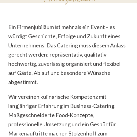
Ein Firmenjubiläum ist mehr als ein Event – es
würdigt Geschichte, Erfolge und Zukunft eines
Unternehmens. Das Catering muss diesem Anlass
gerecht werden: repräsentativ, qualitativ
hochwertig, zuverlässig organisiert und flexibel
auf Gäste, Ablauf und besondere Wünsche
abgestimmt.
Wir vereinen kulinarische Kompetenz mit
langjähriger Erfahrung im Business-Catering.
Maßgeschneiderte Food-Konzepte,
professionelle Umsetzung und ein Gespür für
Markenauftritte machen Stolzenhoff zum