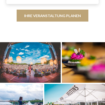
IHRE VERANSTALTUNG PLANEN