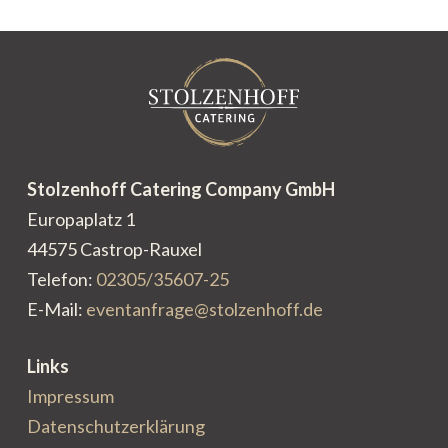
Stolzenhoff Catering Company GmbH
Europaplatz 1
44575 Castrop-Rauxel
Telefon:
02305/35607-25
E-Mail:
eventanfrage@stolzenhoff.de
Links
Impressum
Datenschutzerklärung