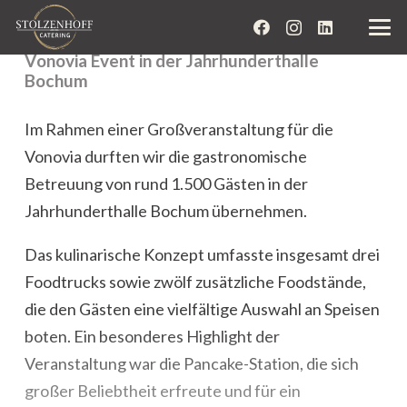
Vonovia Event in der Jahrhunderthalle
Bochum
Im Rahmen einer Großveranstaltung für die
Vonovia durften wir die gastronomische
Betreuung von rund 1.500 Gästen in der
Jahrhunderthalle Bochum übernehmen.
Das kulinarische Konzept umfasste insgesamt drei
Foodtrucks sowie zwölf zusätzliche Foodstände,
die den Gästen eine vielfältige Auswahl an Speisen
boten. Ein besonderes Highlight der
Veranstaltung war die Pancake-Station, die sich
großer Beliebtheit erfreute und für ein