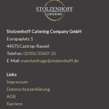
Stolzenhoff Catering Company GmbH
Europaplatz 1
44575 Castrop-Rauxel
Telefon:
02305/35607-25
E-Mail:
eventanfrage@stolzenhoff.de
Links
Impressum
Datenschutzerklärung
AGB
Karriere