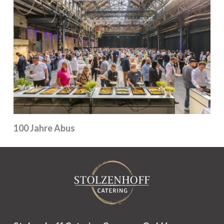
100 Jahre Abus