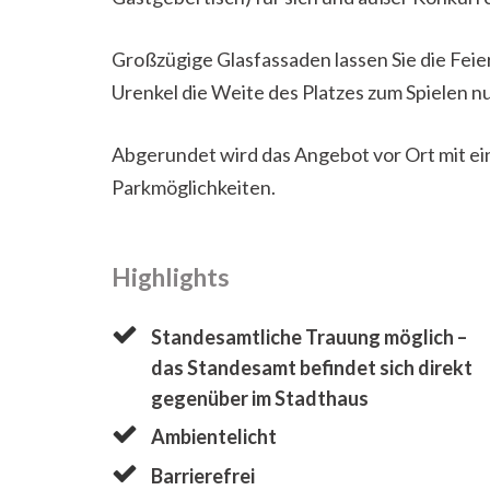
Großzügige Glasfassaden lassen Sie die Feie
Urenkel die Weite des Platzes zum Spielen n
Abgerundet wird das Angebot vor Ort mit ei
Parkmöglichkeiten.
Highlights
Standesamtliche Trauung möglich –
das Standesamt befindet sich direkt
gegenüber im Stadthaus
Ambientelicht
Barrierefrei