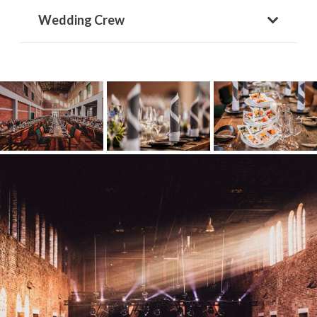
Wedding Crew