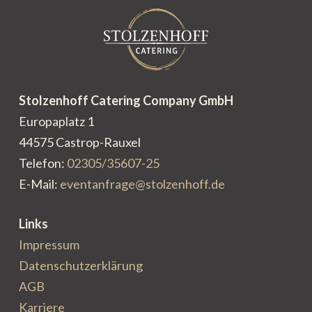
Stolzenhoff Catering Company GmbH
Europaplatz 1
44575 Castrop-Rauxel
Telefon:
02305/35607-25
E-Mail:
eventanfrage@stolzenhoff.de
Links
Impressum
Datenschutzerklärung
AGB
Karriere