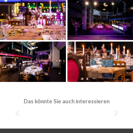
Werne, Kolpingsaal
bis 300 Personen
Das könnte Sie auch interessieren