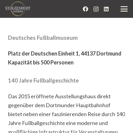
Deutsches Fußballmuseum
Platz der Deutschen Einheit 1, 44137 Dortmund
Kapazität bis 500 Personen
140 Jahre Fußballgeschichte
Das 2015 eröffnete Ausstellungshaus direkt
gegenüber dem Dortmunder Hauptbahnhof
bietet neben einer faszinierenden Reise durch 140
Jahre Fußballgeschichte eine moderne und
großflächige Infrastruktur für Veranstaltungen